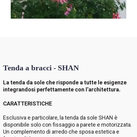
Tenda a bracci - SHAN
La tenda da sole che risponde a tutte le esigenze
integrandosi perfettamente con l’architettura.
CARATTERISTICHE
Esclusiva e particolare, la tenda da sole SHAN è
disponibile solo con fissaggio a parete e motorizzata.
Un complemento di arredo che sposa estetica e