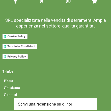
SRL specializzata nella vendita di serramenti Ampia
esperienza nel settore, qualità garantita .
Cookie Policy
Termini e Condizioni
Privacy Policy
Links
Home
Chi siamo
Contatti