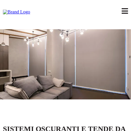
SISTEMI OSCURANTI E TENDE DA