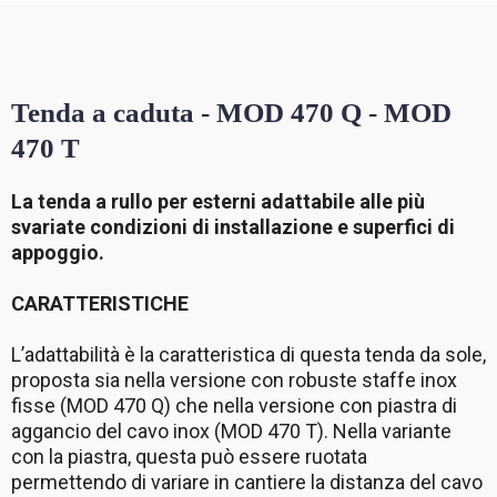
Tenda a caduta - MOD 470 Q - MOD
470 T
La tenda a rullo per esterni adattabile alle più
svariate condizioni di installazione e superfici di
appoggio.
CARATTERISTICHE
L’adattabilità è la caratteristica di questa tenda da sole,
proposta sia nella versione con robuste staffe inox
fisse (MOD 470 Q) che nella versione con piastra di
aggancio del cavo inox (MOD 470 T). Nella variante
con la piastra, questa può essere ruotata
permettendo di variare in cantiere la distanza del cavo