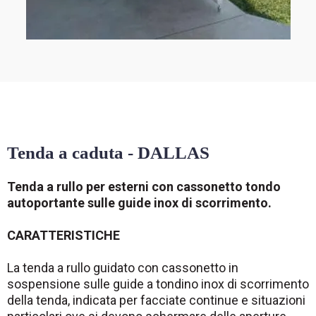
Tenda a caduta - DALLAS
Tenda a rullo per esterni con cassonetto tondo
autoportante sulle guide inox di scorrimento.
CARATTERISTICHE
La tenda a rullo guidato con cassonetto in
sospensione sulle guide a tondino inox di scorrimento
della tenda, indicata per facciate continue e situazioni