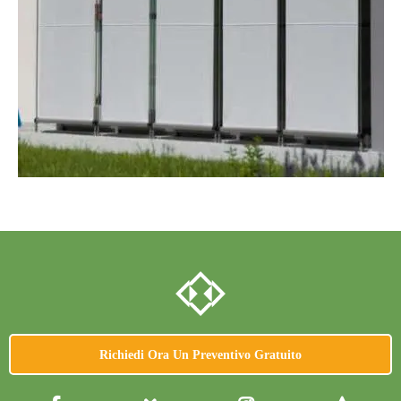
Richiedi Ora Un Preventivo Gratuito