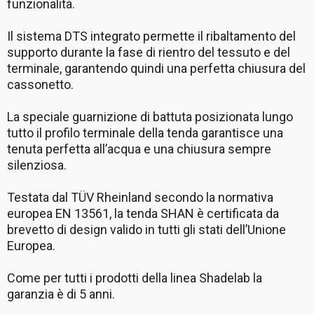
funzionalità.
Il sistema DTS integrato permette il ribaltamento del
supporto durante la fase di rientro del tessuto e del
terminale, garantendo quindi una perfetta chiusura del
cassonetto.
La speciale guarnizione di battuta posizionata lungo
tutto il profilo terminale della tenda garantisce una
tenuta perfetta all’acqua e una chiusura sempre
silenziosa.
Testata dal TÜV Rheinland secondo la normativa
europea EN 13561, la tenda SHAN è certificata da
brevetto di design valido in tutti gli stati dell’Unione
Europea.
Come per tutti i prodotti della linea Shadelab la
garanzia è di 5 anni.