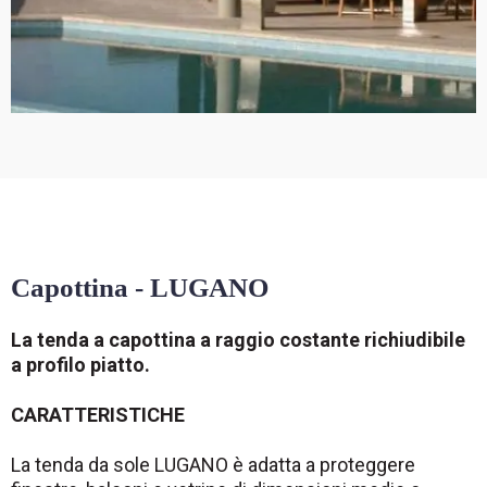
Capottina - LUGANO
La tenda a capottina a raggio costante richiudibile
a profilo piatto.
CARATTERISTICHE
La tenda da sole LUGANO è adatta a proteggere