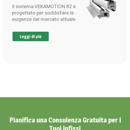
Il sistema VEKAMOTION 82 è
progettato per soddisfare le
esigenze del mercato attuale.
Leggi di più
Pianifica una Consulenza Gratuita per i
Tuoi infissi