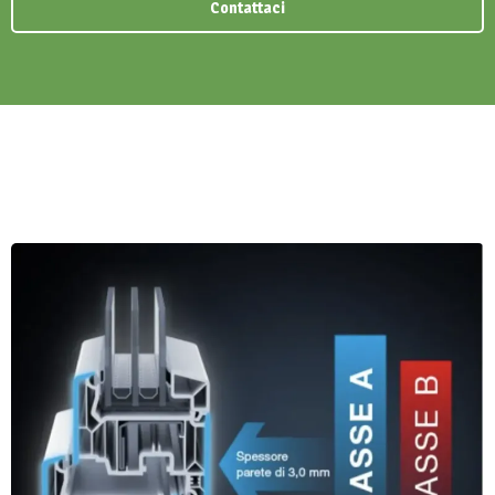
Contattaci