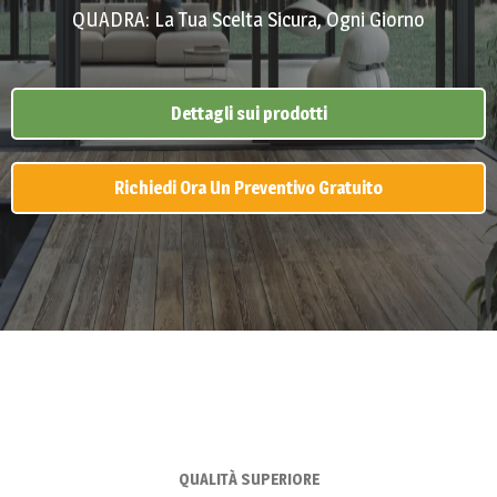
QUADRA: La Tua Scelta Sicura, Ogni Giorno
Dettagli sui prodotti
Richiedi Ora Un Preventivo Gratuito
QUALITÀ SUPERIORE