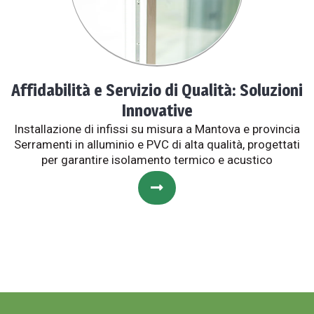
Affidabilità e Servizio di Qualità: Soluzioni
Innovative
Installazione di infissi su misura a Mantova e provincia
Serramenti in alluminio e PVC di alta qualità, progettati
per garantire isolamento termico e acustico