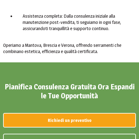
Assistenza completa: Dalla consulenza iniziale alla
manutenzione post-vendita, ti seguiamo in ogni fase,
assicurandoti tranquillità e supporto continuo.
Operiamo a Mantova, Brescia e Verona, offrendo serramenti che
combinano estetica, efficienza e qualità certificata.
Pianifica Consulenza Gratuita Ora Espandi
le Tue Opportunità
Richiedi un preventivo