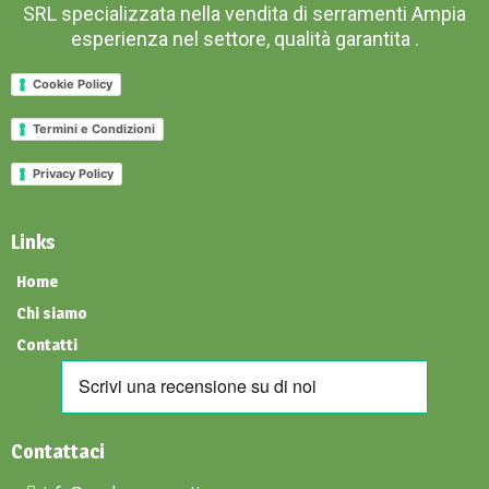
SRL specializzata nella vendita di serramenti Ampia
esperienza nel settore, qualità garantita .
Cookie Policy
Termini e Condizioni
Privacy Policy
Links
Home
Chi siamo
Contatti
Contattaci