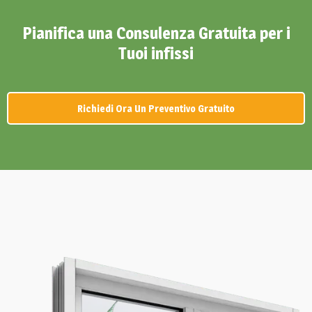
Pianifica una Consulenza Gratuita per i
Tuoi infissi
Richiedi Ora Un Preventivo Gratuito