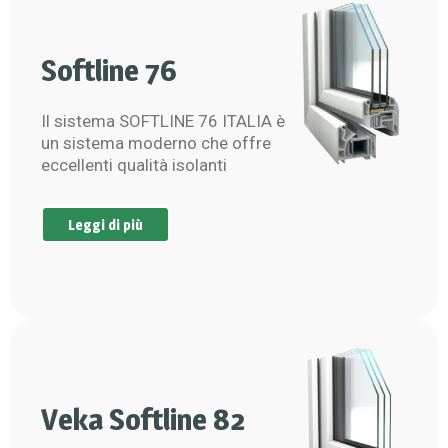
Softline 76
Il sistema SOFTLINE 76 ITALIA è
un sistema moderno che offre
eccellenti qualità isolanti
Leggi di più
Veka Softline 82