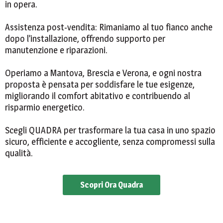
in opera.
Assistenza post-vendita: Rimaniamo al tuo fianco anche
dopo l’installazione, offrendo supporto per
manutenzione e riparazioni.
Operiamo a Mantova, Brescia e Verona, e ogni nostra
proposta è pensata per soddisfare le tue esigenze,
migliorando il comfort abitativo e contribuendo al
risparmio energetico.
Scegli QUADRA per trasformare la tua casa in uno spazio
sicuro, efficiente e accogliente, senza compromessi sulla
qualità.
Scopri Ora Quadra