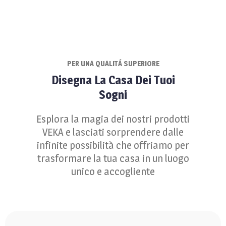
PER UNA QUALITÁ SUPERIORE
Disegna La Casa Dei Tuoi
Sogni
Esplora la magia dei nostri prodotti
VEKA e lasciati sorprendere dalle
infinite possibilità che offriamo per
trasformare la tua casa in un luogo
unico e accogliente