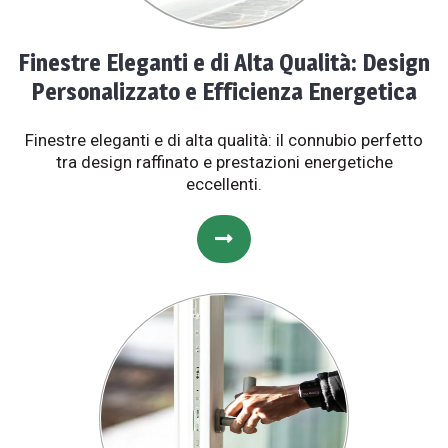
Finestre Eleganti e di Alta Qualità: Design
Personalizzato e Efficienza Energetica
Finestre eleganti e di alta qualità: il connubio perfetto
tra design raffinato e prestazioni energetiche
eccellenti.