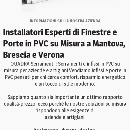
INFORMAZIONI SULLA NOSTRA AZIENDA
Installatori Esperti di Finestre e
Porte in PVC su Misura a Mantova,
Brescia e Verona
QUADRA Serramenti : Serramenti e infissi in PVC su
misura per aziende e artigiani Vendiamo infissi e porte in
PVC pensati per chi cerca comfort, risparmio energetico
e un tocco di stile moderno.
Sappiamo quanto sia importante un ottimo rapporto
qualità-prezzo: ecco perché le nostre soluzioni su misura
rispondono alle esigenze di
aziende e artigiani.