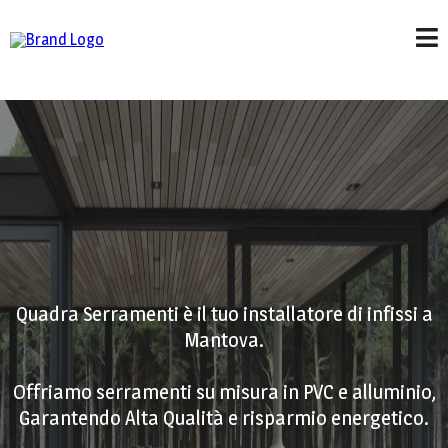
Quadra Serramenti è il tuo installatore di infissi a
Mantova.
Offriamo serramenti su misura in PVC e alluminio,
Garantendo Alta Qualità e risparmio energetico.