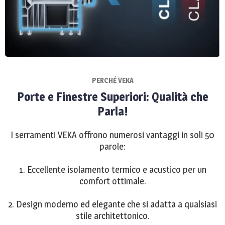
PERCHÉ VEKA
Porte e Finestre Superiori: Qualità che
Parla!
I serramenti VEKA offrono numerosi vantaggi in soli 50
parole:
1. Eccellente isolamento termico e acustico per un
comfort ottimale.
2. Design moderno ed elegante che si adatta a qualsiasi
stile architettonico.