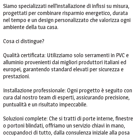
Siamo specializzati nell’installazione di infissi su misura,
progettati per combinare risparmio energetico, durata
nel tempo e un design personalizzato che valorizza ogni
ambiente della tua casa.
Cosa ci distingue?
Qualità certificata: Utilizziamo solo serramenti in PVC e
alluminio provenienti dai migliori produttori italiani ed
europei, garantendo standard elevati per sicurezza e
prestazioni.
Installazione professionale: Ogni progetto è seguito con
cura dal nostro team di esperti, assicurando precisione,
puntualità e un risultato impeccabile.
Soluzioni complete: Che si tratti di porte interne, finestre
o portoni blindati, offriamo un servizio chiavi in mano,
occupandoci di tutto, dalla consulenza iniziale alla posa