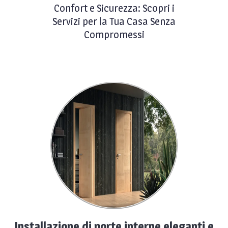
Confort e Sicurezza: Scopri i
Servizi per la Tua Casa Senza
Compromessi
Installazione di porte interne eleganti e