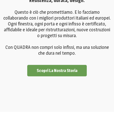
Resistenza, durata, design.
Questo è ciò che promettiamo. E lo facciamo
collaborando con i migliori produttori italiani ed europei.
Ogni finestra, ogni porta e ogni infisso è certificato,
affidabile e ideale per ristrutturazioni, nuove costruzioni
o progetti su misura.
Con QUADRA non compri solo infissi, ma una soluzione
che dura nel tempo.
Scopri La Nostra Storia