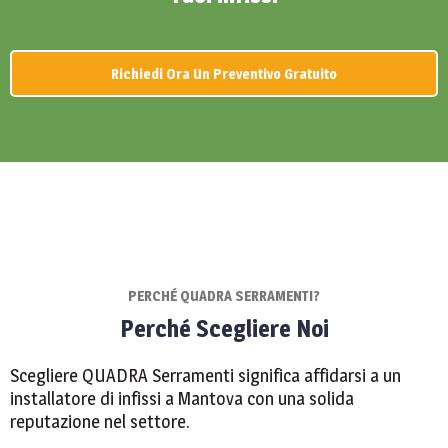
Richiedi Ora Un Preventivo Gratuito
PERCHÉ QUADRA SERRAMENTI?
Perché Scegliere Noi
Scegliere QUADRA Serramenti significa affidarsi a un
installatore di infissi a Mantova con una solida
reputazione nel settore.