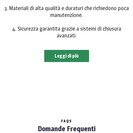
3. Materiali di alta qualità e duraturi che richiedono poca
manutenzione.
4. Sicurezza garantita grazie a sistemi di chiusura
avanzati.
Leggi di più
FAQS
Domande Frequenti