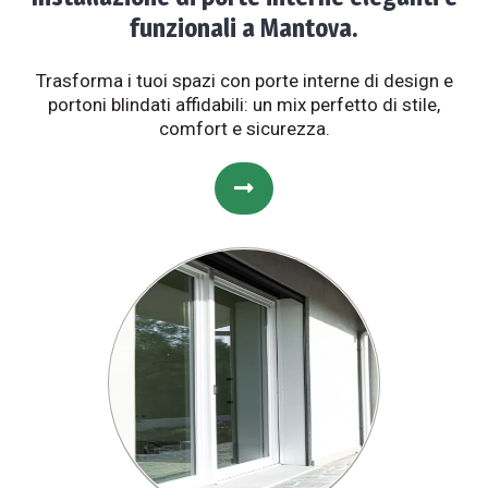
funzionali a Mantova.
Trasforma i tuoi spazi con porte interne di design e
portoni blindati affidabili: un mix perfetto di stile,
comfort e sicurezza.