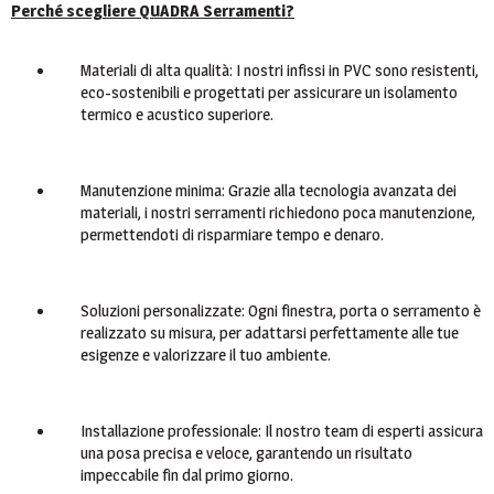
Perché scegliere QUADRA Serramenti?
Materiali di alta qualità: I nostri infissi in PVC sono resistenti,
eco-sostenibili e progettati per assicurare un isolamento
termico e acustico superiore.
Manutenzione minima: Grazie alla tecnologia avanzata dei
materiali, i nostri serramenti richiedono poca manutenzione,
permettendoti di risparmiare tempo e denaro.
Soluzioni personalizzate: Ogni finestra, porta o serramento è
realizzato su misura, per adattarsi perfettamente alle tue
esigenze e valorizzare il tuo ambiente.
Installazione professionale: Il nostro team di esperti assicura
una posa precisa e veloce, garantendo un risultato
impeccabile fin dal primo giorno.