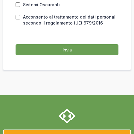
Sistemi Oscuranti
Acconsento al trattamento dei dati personali
secondo il regolamento (UE) 679/2016
Invia