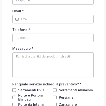
Email
*
Telefono
*
Messaggio
*
Per quale servizio richiedi il preventivo?
*
Serramenti PVC
Serramenti Alluminio
Porte e Portoni
Persiane
Blindati
Porte da Interni
Zanzariere