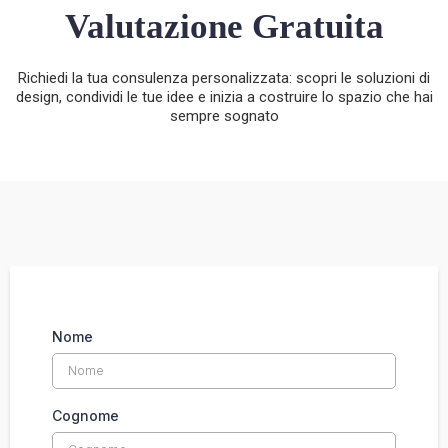
Valutazione Gratuita
Richiedi la tua consulenza personalizzata: scopri le soluzioni di
design, condividi le tue idee e inizia a costruire lo spazio che hai
sempre sognato
Nome
Cognome