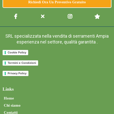
Richiedi Ora Un Preventivo Gratuito
SRL specializzata nella vendita di serramenti Ampia
esperienza nel settore, qualità garantita .
Cookie Policy
Termini e Condizioni
Privacy Policy
Links
Home
Chi siamo
Contatti