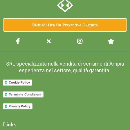
Richiedi Ora Un Preventivo Gratuito
SRL specializzata nella vendita di serramenti Ampia
esperienza nel settore, qualità garantita .
Cookie Policy
Termini e Condizioni
Privacy Policy
Links