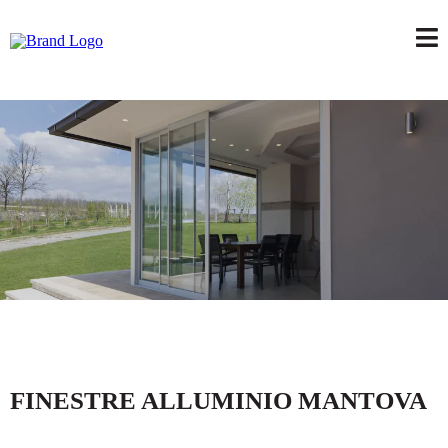
FINESTRE ALLUMINIO MANTOVA