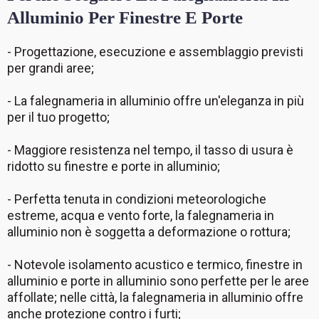
Alluminio Per Finestre E Porte
- Progettazione, esecuzione e assemblaggio previsti
per grandi aree;
- La falegnameria in alluminio offre un'eleganza in più
per il tuo progetto;
- Maggiore resistenza nel tempo, il tasso di usura è
ridotto su finestre e porte in alluminio;
- Perfetta tenuta in condizioni meteorologiche
estreme, acqua e vento forte, la falegnameria in
alluminio non è soggetta a deformazione o rottura;
- Notevole isolamento acustico e termico, finestre in
alluminio e porte in alluminio sono perfette per le aree
affollate; nelle città, la falegnameria in alluminio offre
anche protezione contro i furti;