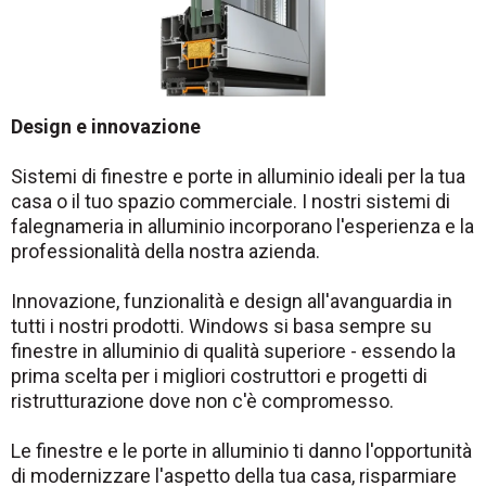
Design e innovazione
Sistemi di finestre e porte in alluminio ideali per la tua
casa o il tuo spazio commerciale. I nostri sistemi di
falegnameria in alluminio incorporano l'esperienza e la
professionalità della nostra azienda.
Innovazione, funzionalità e design all'avanguardia in
tutti i nostri prodotti. Windows si basa sempre su
finestre in alluminio di qualità superiore - essendo la
prima scelta per i migliori costruttori e progetti di
ristrutturazione dove non c'è compromesso.
Le finestre e le porte in alluminio ti danno l'opportunità
di modernizzare l'aspetto della tua casa, risparmiare