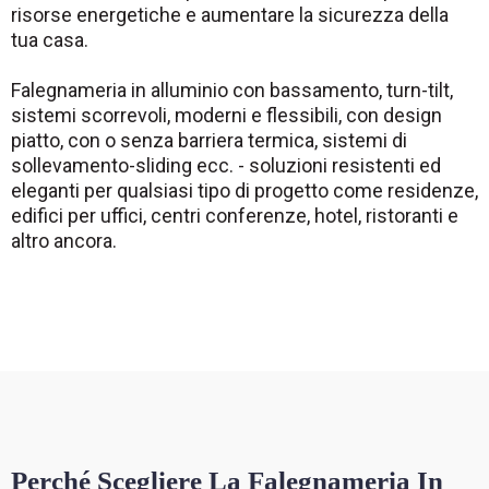
risorse energetiche e aumentare la sicurezza della
tua casa.
Falegnameria in alluminio con bassamento, turn-tilt,
sistemi scorrevoli, moderni e flessibili, con design
piatto, con o senza barriera termica, sistemi di
sollevamento-sliding ecc. - soluzioni resistenti ed
eleganti per qualsiasi tipo di progetto come residenze,
edifici per uffici, centri conferenze, hotel, ristoranti e
altro ancora.
Perché Scegliere La Falegnameria In