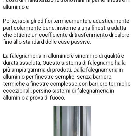
alluminio e
Porte, isola gli edifici termicamente e acusticamente
particolarmente bene, insieme a una finestra adatta
che ottiene un coefficiente di trasferimento di calore
fino allo standard delle case passive.
La falegnameria in alluminio è sinonimo di qualità e
durata assoluta. Questo sistema di falegname ha la
più ampia gamma di prodotti. Dalla falegnameria in
alluminio per finestre semplici senza barriere
termiche a finestre complesse con barriere termiche
eccezionali, persino sistemi di falegnameria in
alluminio a prova di fuoco.