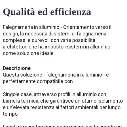
Qualità ed efficienza
Falegnameria in alluminio - Orientamento verso il
design, la necessità di sistemi di falegnameria
complessi e durevoli con varie possibilità
architettoniche ha imposto i sistemi in alluminio
come soluzione ideale.
Descrizione
Questa soluzione - falegnameria in alluminio - è
perfettamente compatibile con
Singole case, attraverso profili in alluminio con
barriera termica, che garantisce un ottimo isolamento
e un'elevata resistenza ai fattori ambientali per lungo
tempo.
I costi di manutenzione sono minimi per le finestre in