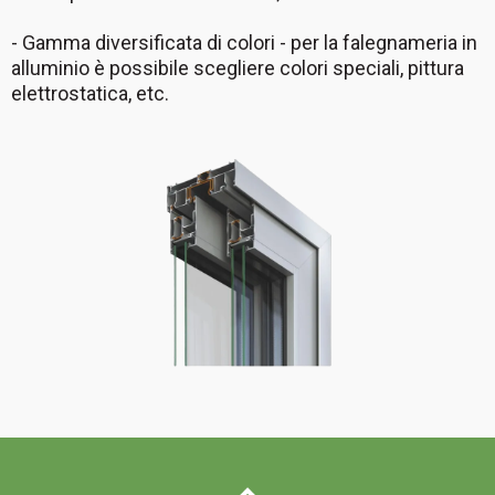
- Gamma diversificata di colori - per la falegnameria in
alluminio è possibile scegliere colori speciali, pittura
elettrostatica, etc.