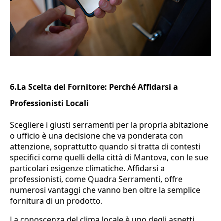
6.La Scelta del Fornitore: Perché Affidarsi a
Professionisti Locali
Scegliere i giusti serramenti per la propria abitazione
o ufficio è una decisione che va ponderata con
attenzione, soprattutto quando si tratta di contesti
specifici come quelli della città di Mantova, con le sue
particolari esigenze climatiche. Affidarsi a
professionisti, come Quadra Serramenti, offre
numerosi vantaggi che vanno ben oltre la semplice
fornitura di un prodotto.
La conoscenza del clima locale è uno degli aspetti