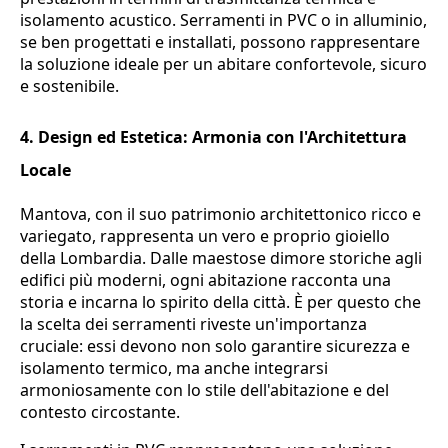
isolamento acustico. Serramenti in PVC o in alluminio,
se ben progettati e installati, possono rappresentare
la soluzione ideale per un abitare confortevole, sicuro
e sostenibile.
4. Design ed Estetica: Armonia con l'Architettura
Locale
Mantova, con il suo patrimonio architettonico ricco e
variegato, rappresenta un vero e proprio gioiello
della Lombardia. Dalle maestose dimore storiche agli
edifici più moderni, ogni abitazione racconta una
storia e incarna lo spirito della città. È per questo che
la scelta dei serramenti riveste un'importanza
cruciale: essi devono non solo garantire sicurezza e
isolamento termico, ma anche integrarsi
armoniosamente con lo stile dell'abitazione e del
contesto circostante.